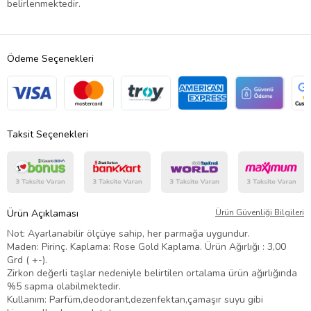
belirlenmektedir.
Ödeme Seçenekleri
Taksit Seçenekleri
Ürün Açıklaması
Ürün Güvenliği Bilgileri
Not: Ayarlanabilir ölçüye sahip, her parmağa uygundur.
Maden: Pirinç. Kaplama: Rose Gold Kaplama. Ürün Ağırlığı : 3,00
Grd ( +-).
Zirkon değerli taşlar nedeniyle belirtilen ortalama ürün ağırlığında
%5 sapma olabilmektedir.
Kullanım: Parfüm,deodorant,dezenfektan,çamaşır suyu gibi