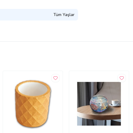
Tüm Yaşlar