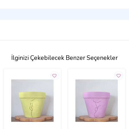
İlginizi Çekebilecek Benzer Seçenekler