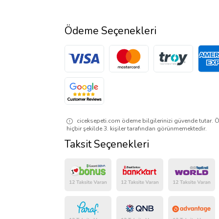
Ödeme Seçenekleri
ciceksepeti.com ödeme bilgilerinizi güvende tutar. Ö
hiçbir şekilde 3. kişiler tarafından görünmemektedir.
Taksit Seçenekleri