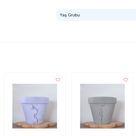
Yaş Grubu