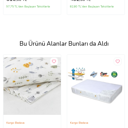
97,75 TL'den Başlayan Taksitlerle
82,80 TL'den Başlayan Taksitlerle
Bu Ürünü Alanlar Bunları da Aldı
Kargo Bedava
Kargo Bedava