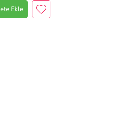
ete Ekle