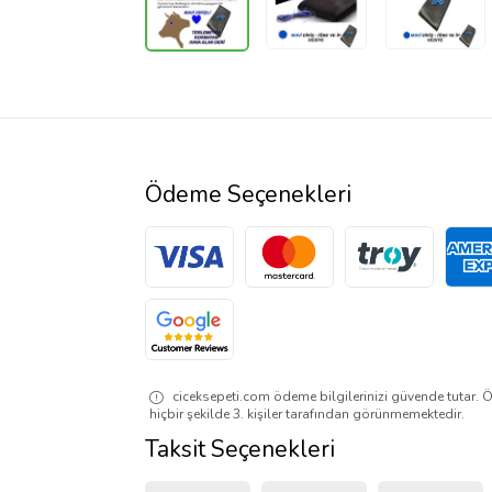
Ödeme Seçenekleri
ciceksepeti.com ödeme bilgilerinizi güvende tutar. Ö
hiçbir şekilde 3. kişiler tarafından görünmemektedir.
Taksit Seçenekleri