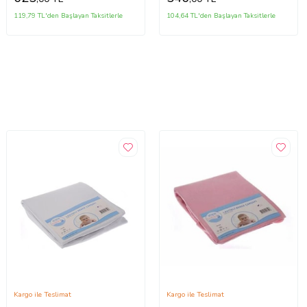
119,79 TL'den Başlayan Taksitlerle
104,64 TL'den Başlayan Taksitlerle
Kargo ile Teslimat
Kargo ile Teslimat