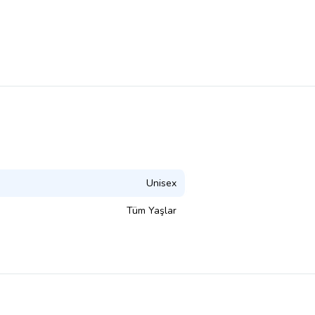
Unisex
Tüm Yaşlar