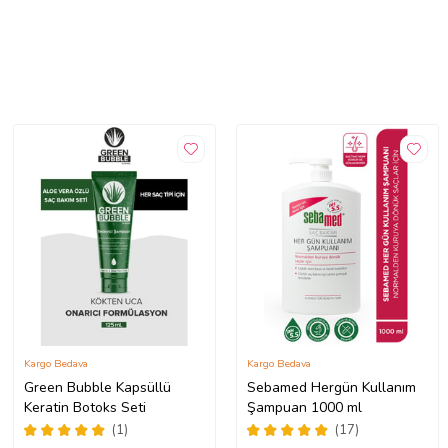
Kargo Bedava
Kargo Bedava
Green Bubble Kapsüllü
Sebamed Hergün Kullanım
Keratin Botoks Seti
Şampuan 1000 ml
(1)
(17)