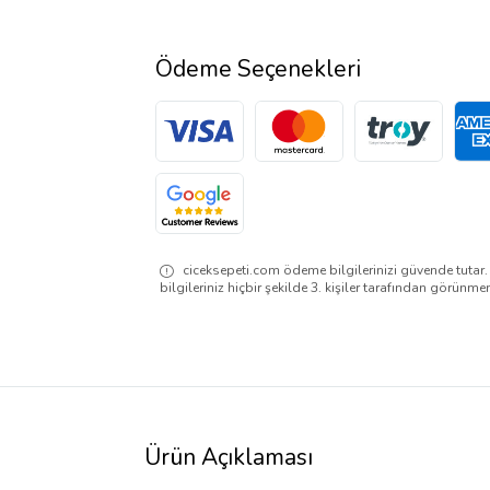
Ödeme Seçenekleri
ciceksepeti.com ödeme bilgilerinizi güvende tutar
bilgileriniz hiçbir şekilde 3. kişiler tarafından görünme
Ürün Açıklaması