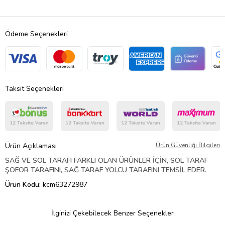
Ödeme Seçenekleri
Taksit Seçenekleri
Ürün Açıklaması
Ürün Güvenliği Bilgileri
SAĞ VE SOL TARAFI FARKLI OLAN ÜRÜNLER İÇİN, SOL TARAF
ŞOFÖR TARAFINI, SAĞ TARAF YOLCU TARAFINI TEMSİL EDER.
Ürün Kodu:
kcm63272987
İlginizi Çekebilecek Benzer Seçenekler