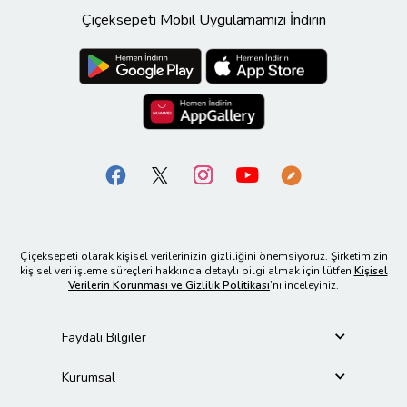
Çiçeksepeti Mobil Uygulamamızı İndirin
Çiçeksepeti olarak kişisel verilerinizin gizliliğini önemsiyoruz. Şirketimizin
kişisel veri işleme süreçleri hakkında detaylı bilgi almak için lütfen
Kişisel
Verilerin Korunması ve Gizlilik Politikası
’nı inceleyiniz.
Faydalı Bilgiler
Kurumsal