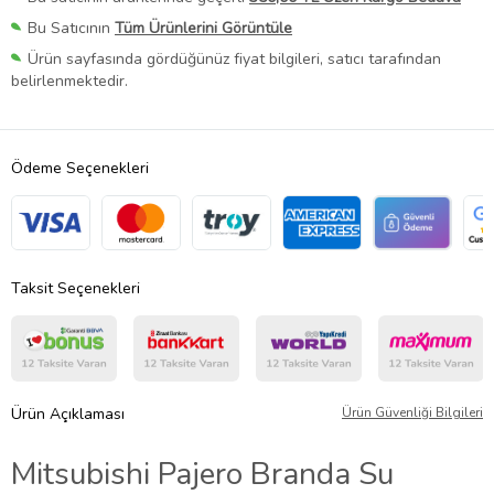
Bu Satıcının
Tüm Ürünlerini Görüntüle
Ürün sayfasında gördüğünüz fiyat bilgileri, satıcı tarafından
belirlenmektedir.
Ödeme Seçenekleri
Taksit Seçenekleri
Ürün Açıklaması
Ürün Güvenliği Bilgileri
Mitsubishi Pajero Branda Su