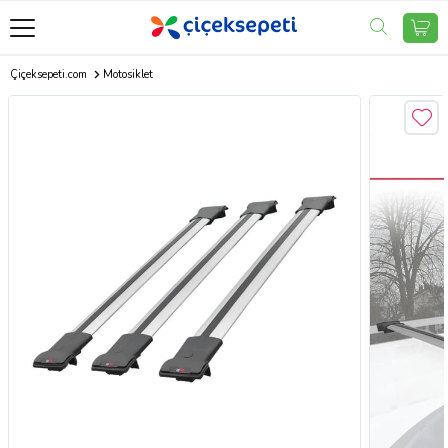
Çiçeksepeti.com
Motosiklet