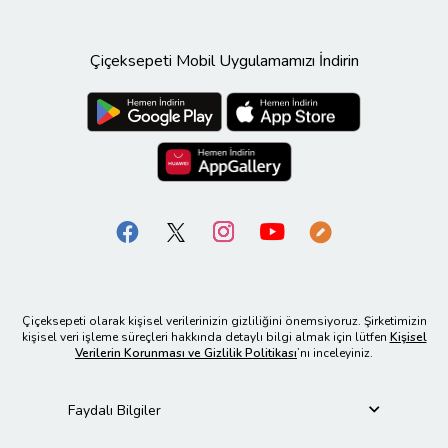
Çiçeksepeti Mobil Uygulamamızı İndirin
Çiçeksepeti olarak kişisel verilerinizin gizliliğini önemsiyoruz. Şirketimizin
kişisel veri işleme süreçleri hakkında detaylı bilgi almak için lütfen
Kişisel
Verilerin Korunması ve Gizlilik Politikası
’nı inceleyiniz.
Faydalı Bilgiler