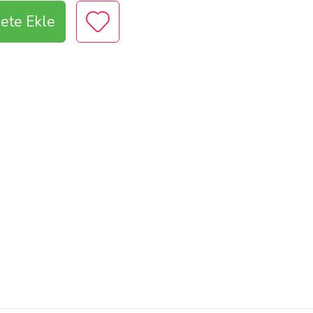
ete Ekle