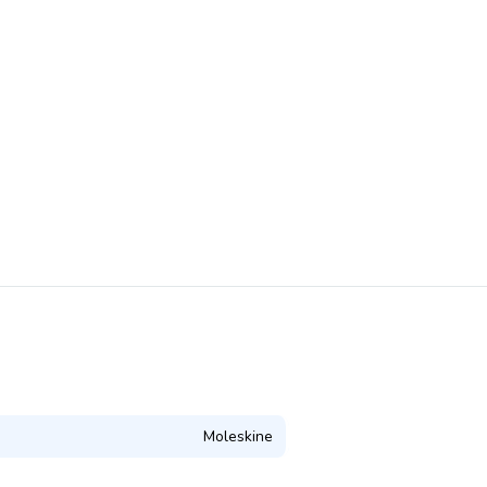
Moleskine