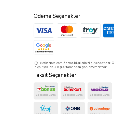
Ödeme Seçenekleri
ciceksepeti.com ödeme bilgilerinizi güvende tutar. Ö
hiçbir şekilde 3. kişiler tarafından görünmemektedir.
Taksit Seçenekleri