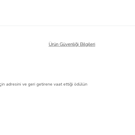
Ürün Güvenliği Bilgileri
n adresini ve geri getirene vaat ettiği ödülün