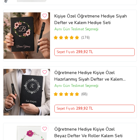
Kişiye Özel Öğretmene Hediye Siyah
Defter ve Kalem Hediye Seti
Aynı Gün Teslimat Seçeneği
(176)
Sepet Fiyatı
299
,92 TL
Öğretmene Hediye Kişiye Özel
Hazırlanmış Siyah Defter ve Kalem
Seti
Aynı Gün Teslimat Seçeneği
(68)
Sepet Fiyatı
299
,92 TL
Öğretmene Hediye Kişiye Özel
Beyaz Defter Ve Roller Kalem Seti