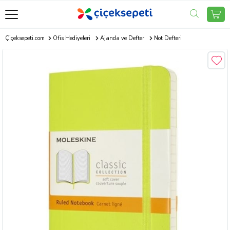
Çiçeksepeti.com
Ofis Hediyeleri
Ajanda ve Defter
Not Defteri