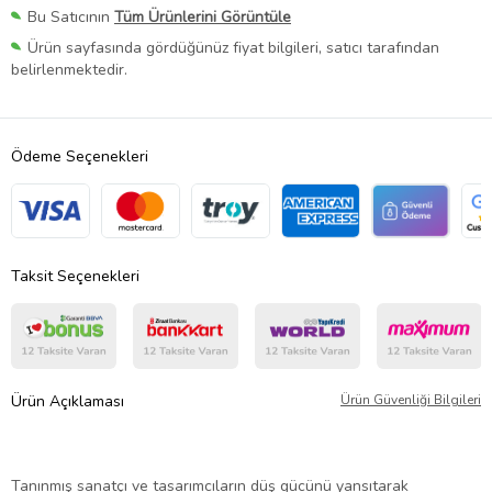
Bu Satıcının
Tüm Ürünlerini Görüntüle
Ürün sayfasında gördüğünüz fiyat bilgileri, satıcı tarafından
belirlenmektedir.
Ödeme Seçenekleri
Taksit Seçenekleri
Ürün Açıklaması
Ürün Güvenliği Bilgileri
Tanınmış sanatçı ve tasarımcıların düş gücünü yansıtarak