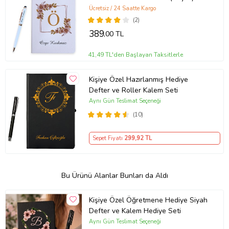
Ücretsiz / 24 Saatte Kargo
(2)
389
,00 TL
41,49 TL'den Başlayan Taksitlerle
Kişiye Özel Hazırlanmış Hediye
Defter ve Roller Kalem Seti
Aynı Gün Teslimat Seçeneği
(10)
Sepet Fiyatı
299
,92 TL
Bu Ürünü Alanlar Bunları da Aldı
Kişiye Özel Öğretmene Hediye Siyah
Defter ve Kalem Hediye Seti
Aynı Gün Teslimat Seçeneği