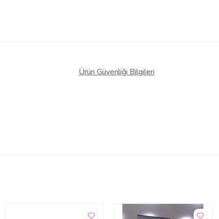
Ürün Güvenliği Bilgileri