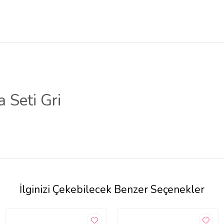
 Seti Gri
İlginizi Çekebilecek Benzer Seçenekler