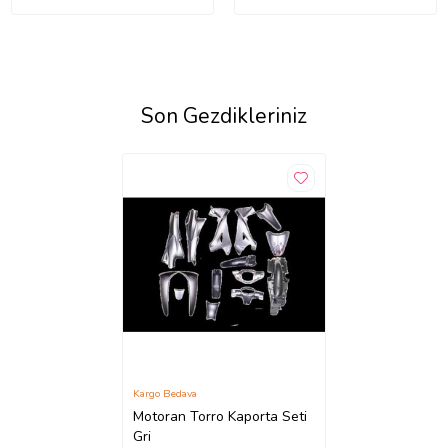
Son Gezdikleriniz
Kargo Bedava
Motoran Torro Kaporta Seti
Gri