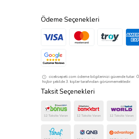
Ödeme Seçenekleri
ciceksepeti.com ödeme bilgilerinizi güvende tutar. Ö
hiçbir şekilde 3. kişiler tarafından görünmemektedir.
Taksit Seçenekleri