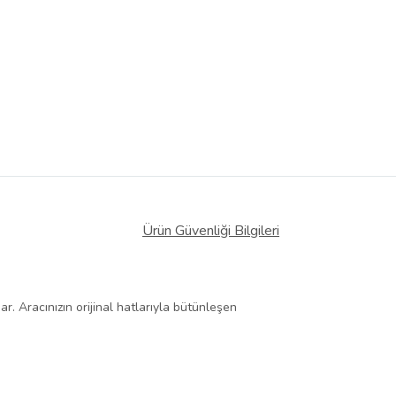
Ürün Güvenliği Bilgileri
r. Aracınızın orijinal hatlarıyla bütünleşen