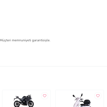
 Müşteri memnuniyeti garantisiyle.