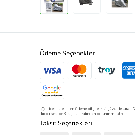
Ödeme Seçenekleri
ciceksepeti.com ödeme bilgilerinizi güvende tutar. Ö
hiçbir şekilde 3. kişiler tarafından görünmemektedir.
Taksit Seçenekleri