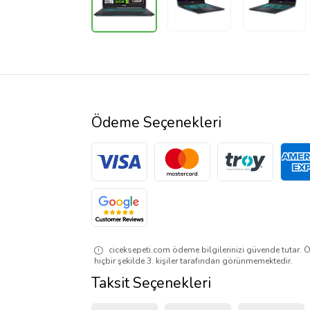
Ödeme Seçenekleri
ciceksepeti.com ödeme bilgilerinizi güvende tutar. Ö
hiçbir şekilde 3. kişiler tarafından görünmemektedir.
Taksit Seçenekleri