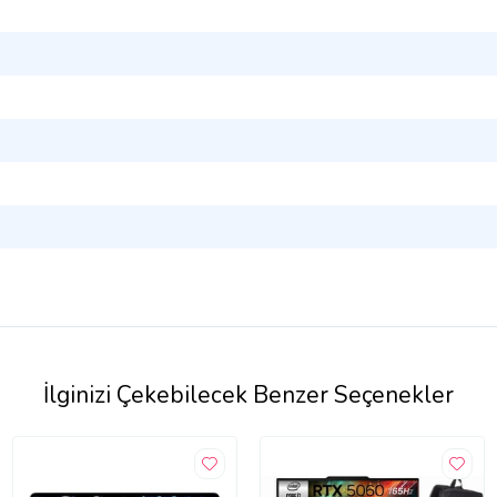
İlginizi Çekebilecek Benzer Seçenekler