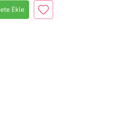
ete Ekle