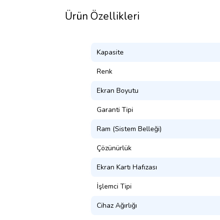
Ürün Özellikleri
Kapasite
Renk
Ekran Boyutu
Garanti Tipi
Ram (Sistem Belleği)
Çözünürlük
Ekran Kartı Hafızası
İşlemci Tipi
Cihaz Ağırlığı