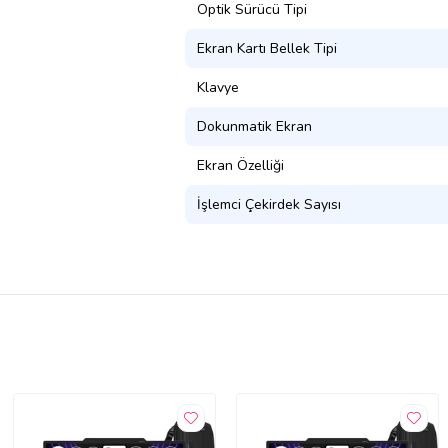
Optik Sürücü Tipi
Ekran Kartı Bellek Tipi
Klavye
Dokunmatik Ekran
Ekran Özelliği
İşlemci Çekirdek Sayısı