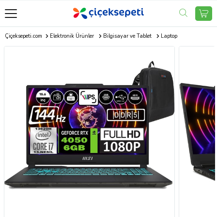
Çiçeksepeti.com
Elektronik Ürünler
Bilgisayar ve Tablet
Laptop