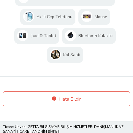
Akıllı Cep Telefonu
Mouse
Ipad & Tablet
Bluetooth Kulaklık
Kol Saati
Hata Bildir
Ticaret Ünvanı: ZETTA BİLGİSAYAR BİLİŞİM HİZMETLERİ DANIŞMANLIK VE
SANAYİ TİCARET ANONİM ŞİRKETİ