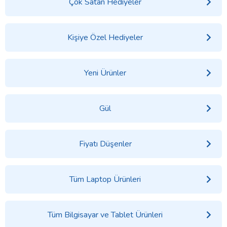
Çok Satan Hediyeler
Kişiye Özel Hediyeler
Yeni Ürünler
Gül
Fiyatı Düşenler
Tüm Laptop Ürünleri
Tüm Bilgisayar ve Tablet Ürünleri