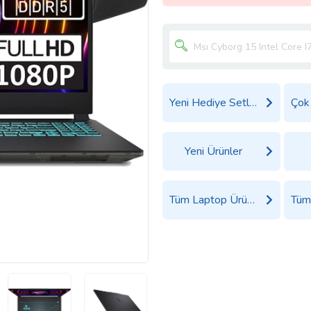
Yeni Hediye Setleri
Yeni Ürünler
Tüm Laptop Ürünleri