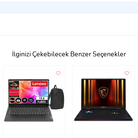
İlginizi Çekebilecek Benzer Seçenekler