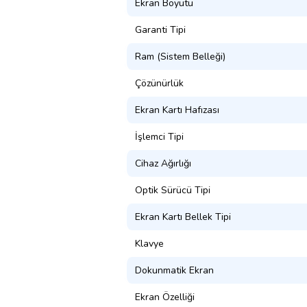
Ekran Boyutu
Garanti Tipi
Ram (Sistem Belleği)
Çözünürlük
Ekran Kartı Hafızası
İşlemci Tipi
Cihaz Ağırlığı
Optik Sürücü Tipi
Ekran Kartı Bellek Tipi
Klavye
Dokunmatik Ekran
Ekran Özelliği