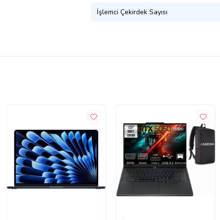
İşlemci Çekirdek Sayısı