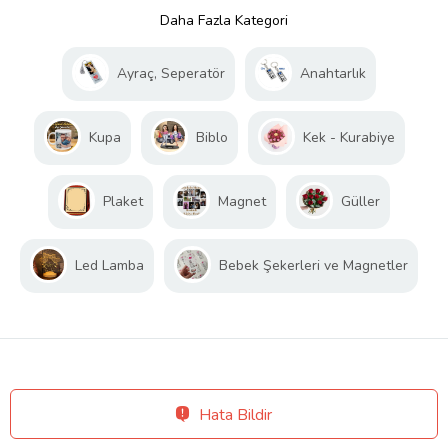
Daha Fazla Kategori
Ayraç, Seperatör
Anahtarlık
Kupa
Biblo
Kek - Kurabiye
Plaket
Magnet
Güller
Led Lamba
Bebek Şekerleri ve Magnetler
Hata Bildir