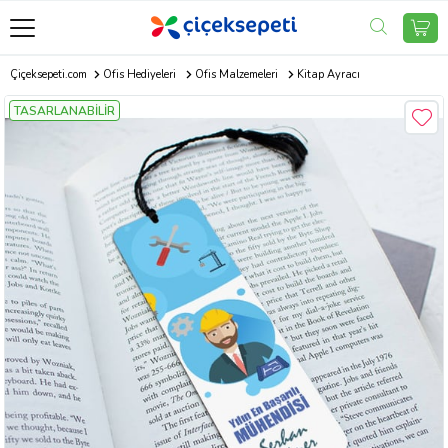
Çiçeksepeti.com
Ofis Hediyeleri
Ofis Malzemeleri
Kitap Ayracı
TASARLANABİLİR