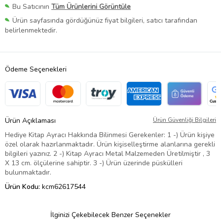
Bu Satıcının
Tüm Ürünlerini Görüntüle
Ürün sayfasında gördüğünüz fiyat bilgileri, satıcı tarafından
belirlenmektedir.
Ödeme Seçenekleri
Ürün Açıklaması
Ürün Güvenliği Bilgileri
Hediye Kitap Ayracı Hakkında Bilinmesi Gerekenler: 1 -) Ürün kişiye
özel olarak hazırlanmaktadır. Ürün kişiselleştirme alanlarına gerekli
bilgileri yazınız. 2 -) Kitap Ayracı Metal Malzemeden Üretilmiştir , 3
X 13 cm. ölçülerine sahiptir. 3 -) Ürün üzerinde püskülleri
bulunmaktadır.
Ürün Kodu:
kcm62617544
İlginizi Çekebilecek Benzer Seçenekler