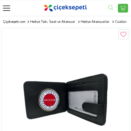
Çiçeksepeti.com
Hediye Takı, Saat ve Aksesuar
Hediye Aksesuarlar
Cüzdan