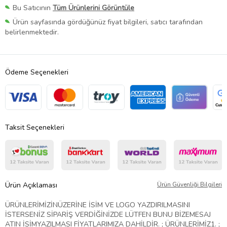
Bu Satıcının
Tüm Ürünlerini Görüntüle
Ürün sayfasında gördüğünüz fiyat bilgileri, satıcı tarafından
belirlenmektedir.
Ödeme Seçenekleri
Taksit Seçenekleri
Ürün Açıklaması
Ürün Güvenliği Bilgileri
ÜRÜNLERİMİZİNÜZERİNE İSİM VE LOGO YAZDIRILMASINI
İSTERSENİZ SİPARİŞ VERDİĞİNİZDE LÜTFEN BUNU BİZEMESAJ
ATIN İSİMYAZILMASI FİYATLARIMIZA DAHİLDİR. ; ÜRÜNLERİMİZ1. ;