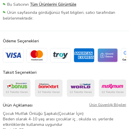
Bu Satıcının
Tüm Ürünlerini Görüntüle
Ürün sayfasında gördüğünüz fiyat bilgileri, satıcı tarafından
belirlenmektedir.
Ödeme Seçenekleri
Taksit Seçenekleri
Ürün Açıklaması
Ürün Güvenliği Bilgileri
Çocuk Mutfak Önlüğü Şapkalı(Çocuklar İçin)
Beden olarak 4-10 yaş arası çocuklar iç , okulda vs. yerlerde
etkinliklerde kullanıma uygundur