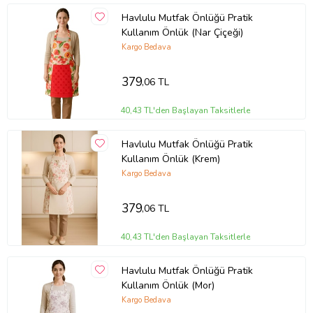
Havlulu Mutfak Önlüğü Pratik
Kullanım Önlük (Nar Çiçeği)
Kargo Bedava
379
,06 TL
40,43 TL'den Başlayan Taksitlerle
Havlulu Mutfak Önlüğü Pratik
Kullanım Önlük (Krem)
Kargo Bedava
379
,06 TL
40,43 TL'den Başlayan Taksitlerle
Havlulu Mutfak Önlüğü Pratik
Kullanım Önlük (Mor)
Kargo Bedava