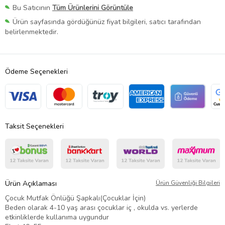
Bu Satıcının
Tüm Ürünlerini Görüntüle
Ürün sayfasında gördüğünüz fiyat bilgileri, satıcı tarafından
belirlenmektedir.
Ödeme Seçenekleri
Taksit Seçenekleri
Ürün Açıklaması
Ürün Güvenliği Bilgileri
Çocuk Mutfak Önlüğü Şapkalı(Çocuklar İçin)
Beden olarak 4-10 yaş arası çocuklar iç , okulda vs. yerlerde
etkinliklerde kullanıma uygundur