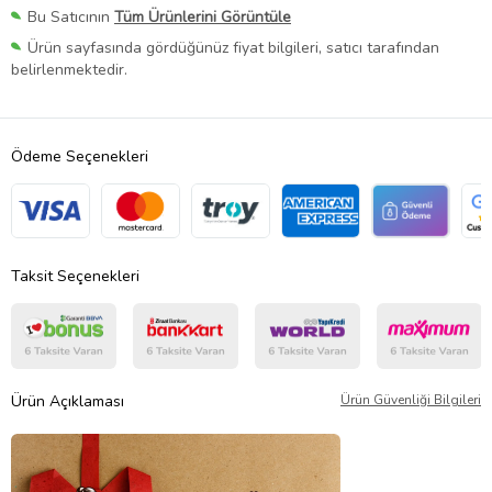
Bu Satıcının
Tüm Ürünlerini Görüntüle
Ürün sayfasında gördüğünüz fiyat bilgileri, satıcı tarafından
belirlenmektedir.
Ödeme Seçenekleri
Taksit Seçenekleri
Ürün Açıklaması
Ürün Güvenliği Bilgileri