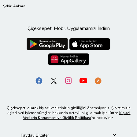
Şehir: Ankara
Çiçeksepeti Mobil Uygulamamızı İndirin
Çiçeksepeti olarak kişisel verilerinizin gizliliğini önemsiyoruz. Şirketimizin
kişisel veri işleme süreçleri hakkında detaylı bilgi almak için lütfen
Kişisel
Verilerin Korunması ve Gizlilik Politikası
’nı inceleyiniz.
Faydalı Bilgiler