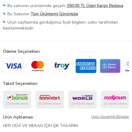
Bu satıcının ürünlerinde geçerli
350,00 TL Üzeri Kargo Bedava
Bu Satıcının
Tüm Ürünlerini Görüntüle
Ürün sayfasında gördüğünüz fiyat bilgileri, satıcı tarafından
belirlenmektedir.
Ödeme Seçenekleri
Taksit Seçenekleri
Ürün Açıklaması
Ürün Güvenliği Bilgileri
HER ODA VE MEKAN İÇİN ŞIK TASARIM