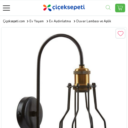
Çiçeksepeti.com
Ev Yaşam
Ev Aydınlatma
Duvar Lambası ve Aplik