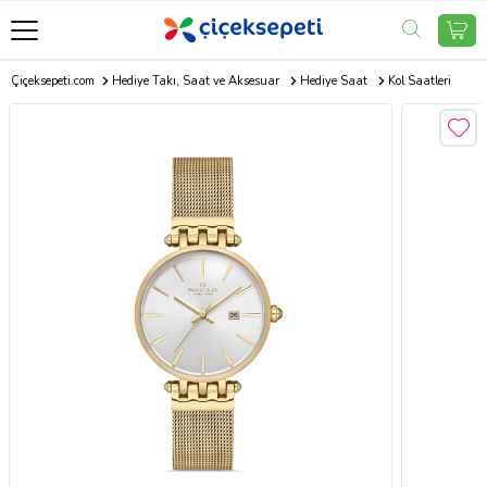
Çiçeksepeti.com
Hediye Takı, Saat ve Aksesuar
Hediye Saat
Kol Saatleri