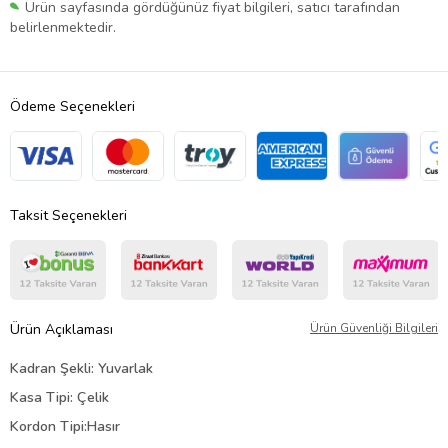
Ürün sayfasında gördüğünüz fiyat bilgileri, satıcı tarafından
belirlenmektedir.
Ödeme Seçenekleri
Taksit Seçenekleri
Ürün Açıklaması
Ürün Güvenliği Bilgileri
Kadran Şekli: Yuvarlak
Kasa Tipi: Çelik
Kordon Tipi:Hasır