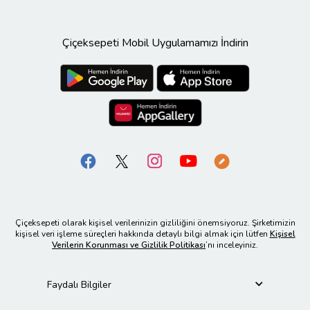
Çiçeksepeti Mobil Uygulamamızı İndirin
Çiçeksepeti olarak kişisel verilerinizin gizliliğini önemsiyoruz. Şirketimizin
kişisel veri işleme süreçleri hakkında detaylı bilgi almak için lütfen
Kişisel
Verilerin Korunması ve Gizlilik Politikası
’nı inceleyiniz.
Faydalı Bilgiler