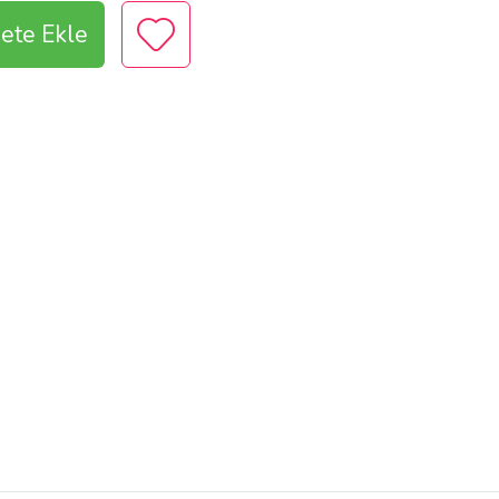
ete Ekle