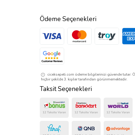
Ödeme Seçenekleri
ciceksepeti.com ödeme bilgilerinizi güvende tutar. Ö
hiçbir şekilde 3. kişiler tarafından görünmemektedir.
Taksit Seçenekleri