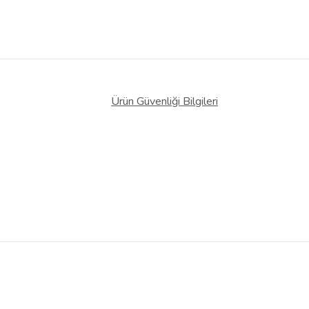
Ürün Güvenliği Bilgileri