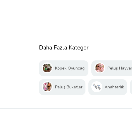
Daha Fazla Kategori
Köpek Oyuncağı
Peluş Hayva
Peluş Buketler
Anahtarlık