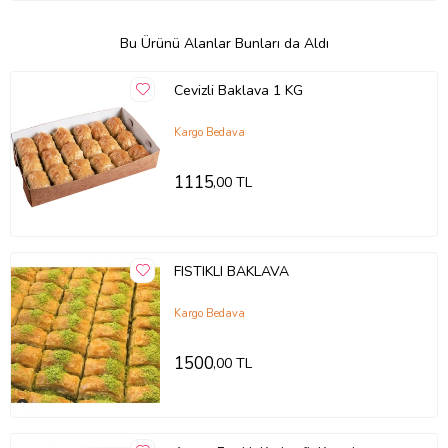
Bu Ürünü Alanlar Bunları da Aldı
Cevizli Baklava 1 KG
Kargo Bedava
1115
,00 TL
FISTIKLI BAKLAVA
Kargo Bedava
1500
,00 TL