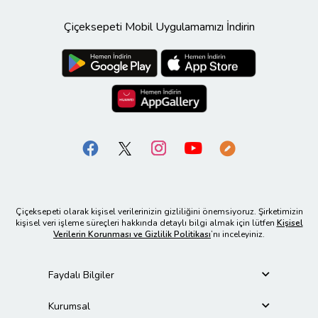
Çiçeksepeti Mobil Uygulamamızı İndirin
Çiçeksepeti olarak kişisel verilerinizin gizliliğini önemsiyoruz. Şirketimizin
kişisel veri işleme süreçleri hakkında detaylı bilgi almak için lütfen
Kişisel
Verilerin Korunması ve Gizlilik Politikası
’nı inceleyiniz.
Faydalı Bilgiler
Kurumsal