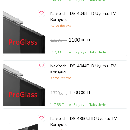
Navitech LDS-4045FHD Uyumlu TV
Koruyucu
Kargo Bedava
1100
,00 TL
1320
,00 TL
117,33 TL'den Başlayan Taksitlerle
Navitech LDS-4044FHD Uyumlu TV
Koruyucu
Kargo Bedava
1100
,00 TL
1320
,00 TL
117,33 TL'den Başlayan Taksitlerle
Navitech LDS-4966UHD Uyumlu TV
Koruyucu