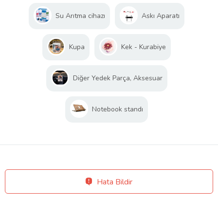
Su Arıtma cihazı
Askı Aparatı
Kupa
Kek - Kurabiye
Diğer Yedek Parça, Aksesuar
Notebook standı
Hata Bildir