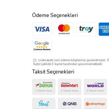
Ödeme Seçenekleri
ciceksepeti.com ödeme bilgilerinizi güvende tutar. Ö
hiçbir şekilde 3. kişiler tarafından görünmemektedir.
Taksit Seçenekleri