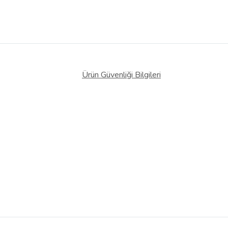
Ürün Güvenliği Bilgileri