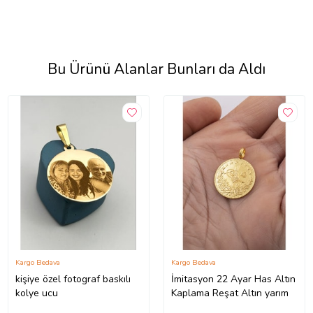
Bu Ürünü Alanlar Bunları da Aldı
Kargo Bedava
Kargo Bedava
kişiye özel fotograf baskılı
İmitasyon 22 Ayar Has Altın
kolye ucu
Kaplama Reşat Altın yarım