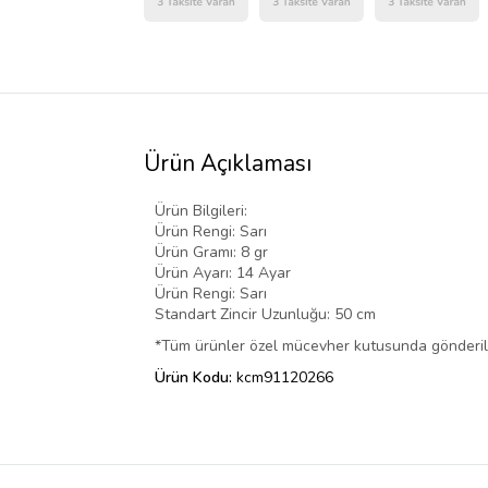
Ürün Açıklaması
Ürün Bilgileri:
Ürün Rengi: Sarı
Ürün Gramı: 8 gr
Ürün Ayarı: 14 Ayar
Ürün Rengi: Sarı
Standart Zincir Uzunluğu: 50 cm
*Tüm ürünler özel mücevher kutusunda gönderi
Ürün Kodu:
kcm91120266