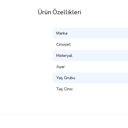
Ürün Özellikleri
Marka
Cinsiyet
Materyal
Ayar
Yaş Grubu
Taş Cinsi