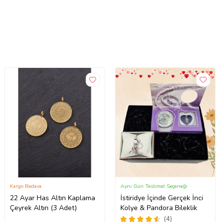
Kargo Bedava
Aynı Gün Teslimat Seçeneği
22 Ayar Has Altın Kaplama
İstiridye İçinde Gerçek İnci
Çeyrek Altın (3 Adet)
Kolye & Pandora Bileklik
(4)