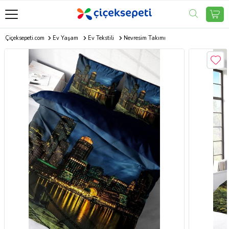
Çiçeksepeti.com
Ev Yaşam
Ev Tekstili
Nevresim Takımı