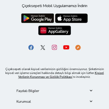
Çiçeksepeti Mobil Uygulamamızı İndirin
Çiçeksepeti olarak kişisel verilerinizin gizliliğini önemsiyoruz. Şirketimizin
kişisel veri işleme süreçleri hakkında detaylı bilgi almak için lütfen
Kişisel
Verilerin Korunması ve Gizlilik Politikası
’nı inceleyiniz.
Faydalı Bilgiler
Kurumsal