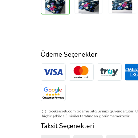
Ödeme Seçenekleri
ciceksepeti.com ödeme bilgilerinizi güvende tutar. Ö
hiçbir şekilde 3. kişiler tarafından görünmemektedir.
Taksit Seçenekleri