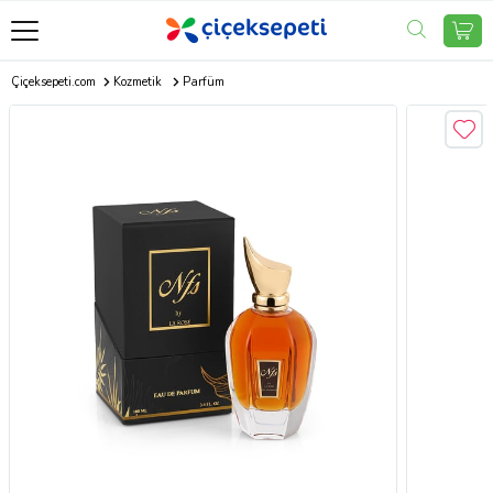
Çiçeksepeti.com
Kozmetik
Parfüm