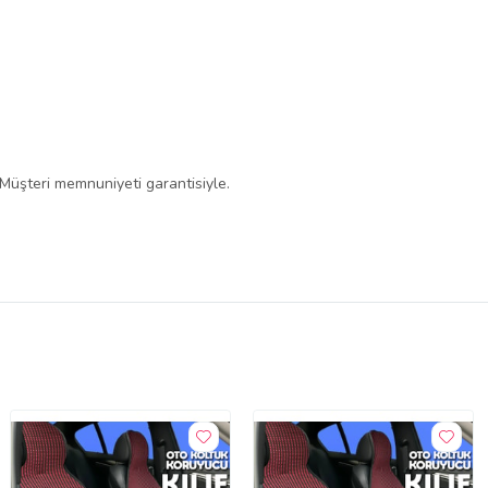
 Müşteri memnuniyeti garantisiyle.