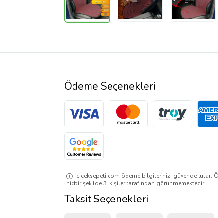
Ödeme Seçenekleri
ciceksepeti.com ödeme bilgilerinizi güvende tutar. Ö
hiçbir şekilde 3. kişiler tarafından görünmemektedir.
Taksit Seçenekleri