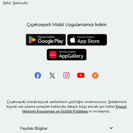
Şehir: Şanlıurfa
Çiçeksepeti Mobil Uygulamamızı İndirin
Çiçeksepeti olarak kişisel verilerinizin gizliliğini önemsiyoruz. Şirketimizin
kişisel veri işleme süreçleri hakkında detaylı bilgi almak için lütfen
Kişisel
Verilerin Korunması ve Gizlilik Politikası
’nı inceleyiniz.
Faydalı Bilgiler