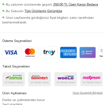
Bu satıcının ürünlerinde geçerli
350,00 TL Üzeri Kargo Bedava
Bu Satıcının
Tüm Ürünlerini Görüntüle
Ürün sayfasında gördüğünüz fiyat bilgileri, satıcı tarafından
belirlenmektedir.
Ödeme Seçenekleri
Taksit Seçenekleri
Ürün Açıklaması
Ürün Güvenliği Bilgileri
Darbe ve çizilmelerden korur
Sert plastiktir