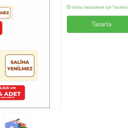
Ürünü tasarlamak için Tasarla 
Tasarla