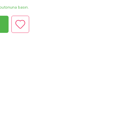
butonuna basın.