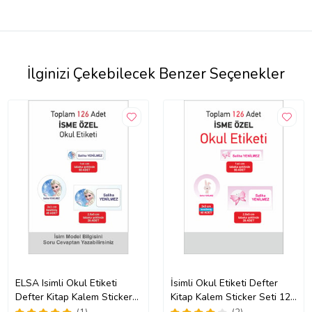
İlginizi Çekebilecek Benzer Seçenekler
ELSA Isimli Okul Etiketi
İsimli Okul Etiketi Defter
Defter Kitap Kalem Sticker
Kitap Kalem Sticker Seti 126
Seti 126 Adet okuletiket
Adet