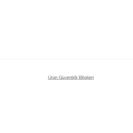
Ürün Güvenliği Bilgileri