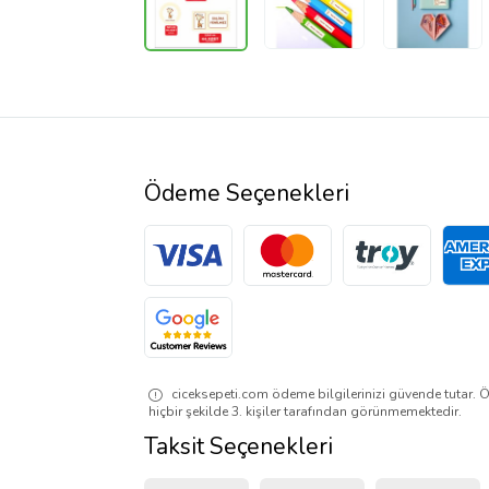
Ödeme Seçenekleri
ciceksepeti.com ödeme bilgilerinizi güvende tutar. Ö
hiçbir şekilde 3. kişiler tarafından görünmemektedir.
Taksit Seçenekleri