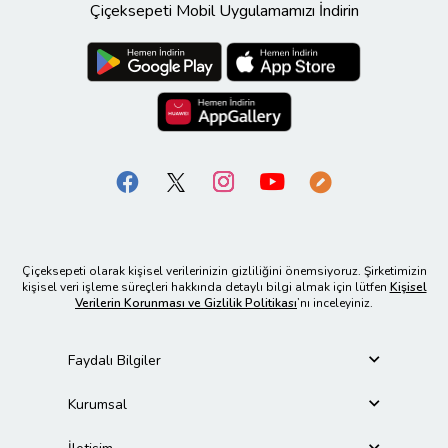
Çiçeksepeti Mobil Uygulamamızı İndirin
Çiçeksepeti olarak kişisel verilerinizin gizliliğini önemsiyoruz. Şirketimizin
kişisel veri işleme süreçleri hakkında detaylı bilgi almak için lütfen
Kişisel
Verilerin Korunması ve Gizlilik Politikası
’nı inceleyiniz.
Faydalı Bilgiler
Kurumsal