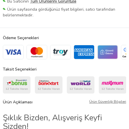
Bu Satıcının
Tüm Ürünlerini Görüntüle
Ürün sayfasında gördüğünüz fiyat bilgileri, satıcı tarafından
belirlenmektedir.
Ödeme Seçenekleri
Taksit Seçenekleri
Ürün Açıklaması
Ürün Güvenliği Bilgileri
Şıklık Bizden, Alışveriş Keyfi
Sizden!