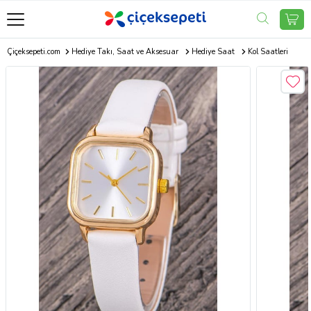
Çiçeksepeti.com
Hediye Takı, Saat ve Aksesuar
Hediye Saat
Kol Saatleri