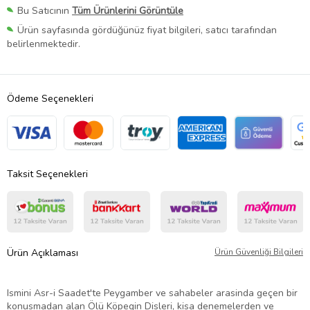
Bu Satıcının
Tüm Ürünlerini Görüntüle
Ürün sayfasında gördüğünüz fiyat bilgileri, satıcı tarafından
belirlenmektedir.
Ödeme Seçenekleri
Taksit Seçenekleri
Ürün Açıklaması
Ürün Güvenliği Bilgileri
Ismini Asr-i Saadet'te Peygamber ve sahabeler arasinda geçen bir
konusmadan alan Ölü Köpegin Disleri, kisa denemelerden ve