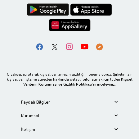
Çiçeksepeti olarak kişisel verilerinizin gizliliğini önemsiyoruz. Şirketimizin
kişisel veri işleme süreçleri hakkında detaylı bilgi almak için lütfen
Kişisel
Verilerin Korunması ve Gizlilik Politikası
’nı inceleyiniz.
Faydalı Bilgiler
Kurumsal
İletişim