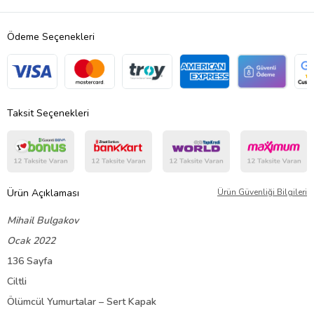
Ödeme Seçenekleri
Taksit Seçenekleri
Ürün Açıklaması
Ürün Güvenliği Bilgileri
Mihail Bulgakov
Ocak 2022
136 Sayfa
Ciltli
Ölümcül Yumurtalar – Sert Kapak