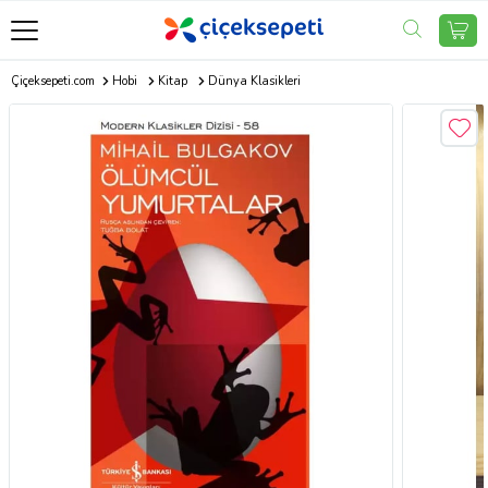
Çiçeksepeti.com
Hobi
Kitap
Dünya Klasikleri