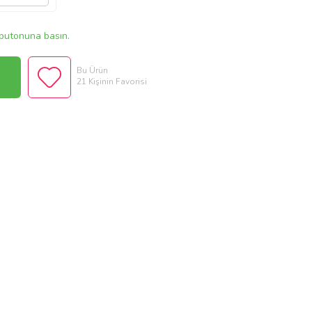
butonuna basın.
Bu Ürün
21 Kişinin Favorisi