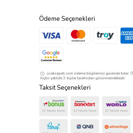
Ödeme Seçenekleri
ciceksepeti.com ödeme bilgilerinizi güvende tutar. Ö
hiçbir şekilde 3. kişiler tarafından görünmemektedir.
Taksit Seçenekleri