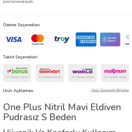
belirlenmektedir.
Ödeme Seçenekleri
Taksit Seçenekleri
Ürün Açıklaması
Ürün Güvenliği Bilgileri
One Plus Nitril Mavi Eldiven
Pudrasız S Beden