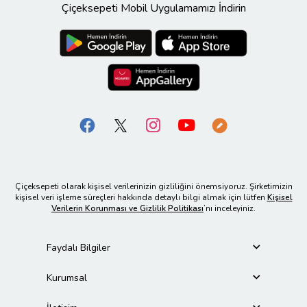
Çiçeksepeti Mobil Uygulamamızı İndirin
Çiçeksepeti olarak kişisel verilerinizin gizliliğini önemsiyoruz. Şirketimizin
kişisel veri işleme süreçleri hakkında detaylı bilgi almak için lütfen
Kişisel
Verilerin Korunması ve Gizlilik Politikası
’nı inceleyiniz.
Faydalı Bilgiler
Kurumsal