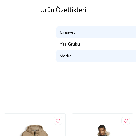
Ürün Özellikleri
Cinsiyet
Yaş Grubu
Marka