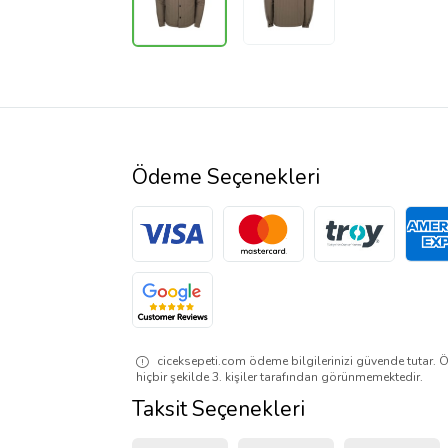
Ödeme Seçenekleri
ciceksepeti.com ödeme bilgilerinizi güvende tutar. Ö
hiçbir şekilde 3. kişiler tarafından görünmemektedir.
Taksit Seçenekleri