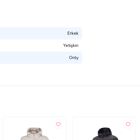
Erkek
Yetişkin
Only