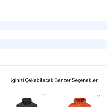
İlginizi Çekebilecek Benzer Seçenekler