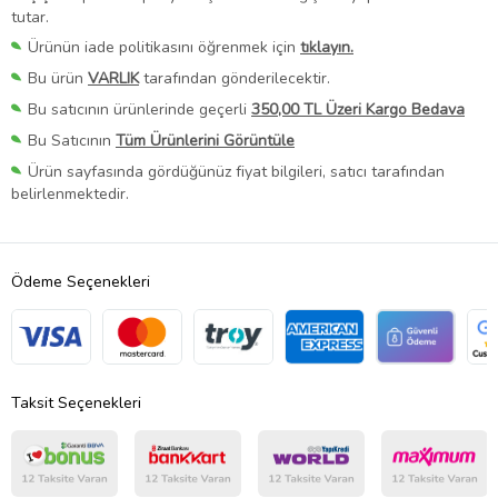
tutar.
Ürünün iade politikasını öğrenmek için
tıklayın.
Bu ürün
VARLIK
tarafından gönderilecektir.
Bu satıcının ürünlerinde geçerli
350,00 TL Üzeri Kargo Bedava
Bu Satıcının
Tüm Ürünlerini Görüntüle
Ürün sayfasında gördüğünüz fiyat bilgileri, satıcı tarafından
belirlenmektedir.
Ödeme Seçenekleri
Taksit Seçenekleri