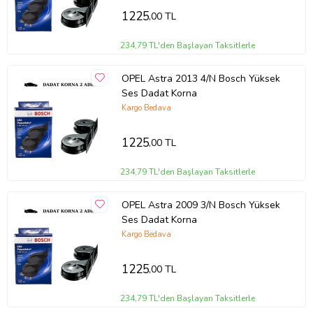
1225
,00 TL
234,79 TL'den Başlayan Taksitlerle
OPEL Astra 2013 4/N Bosch Yüksek
Ses Dadat Korna
Kargo Bedava
1225
,00 TL
234,79 TL'den Başlayan Taksitlerle
OPEL Astra 2009 3/N Bosch Yüksek
Ses Dadat Korna
Kargo Bedava
1225
,00 TL
234,79 TL'den Başlayan Taksitlerle