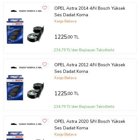
OPEL Astra 2014 4/N Bosch Yüksek
Ses Dadat Korna
Kargo Bedava
1225
,00 TL
234,79 TL'den Başlayan Taksitlerle
OPEL Astra 2012 4/N Bosch Yüksek
Ses Dadat Korna
Kargo Bedava
1225
,00 TL
234,79 TL'den Başlayan Taksitlerle
OPEL Astra 2020 5/N Bosch Yüksek
Ses Dadat Korna
Kargo Bedava