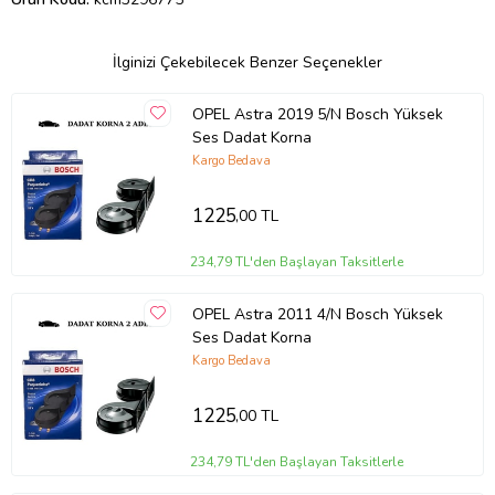
İlginizi Çekebilecek Benzer Seçenekler
OPEL Astra 2019 5/N Bosch Yüksek
Ses Dadat Korna
Kargo Bedava
1225
,00 TL
234,79 TL'den Başlayan Taksitlerle
OPEL Astra 2011 4/N Bosch Yüksek
Ses Dadat Korna
Kargo Bedava
1225
,00 TL
234,79 TL'den Başlayan Taksitlerle