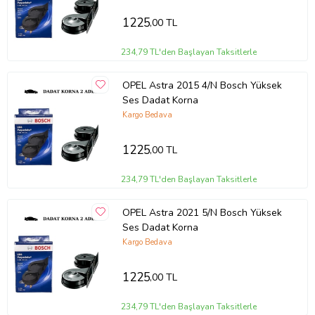
1225
,00 TL
234,79 TL'den Başlayan Taksitlerle
OPEL Astra 2015 4/N Bosch Yüksek
Ses Dadat Korna
Kargo Bedava
1225
,00 TL
234,79 TL'den Başlayan Taksitlerle
OPEL Astra 2021 5/N Bosch Yüksek
Ses Dadat Korna
Kargo Bedava
1225
,00 TL
234,79 TL'den Başlayan Taksitlerle