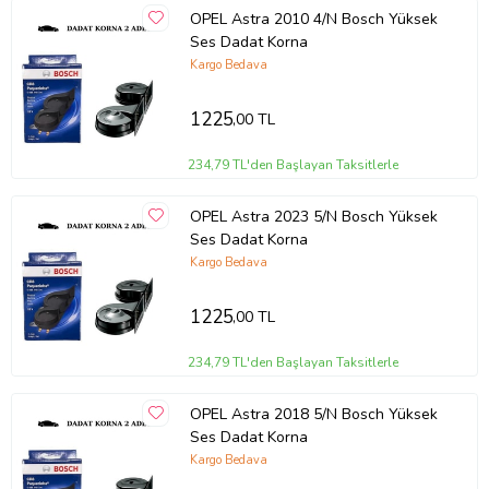
OPEL Astra 2010 4/N Bosch Yüksek
Ses Dadat Korna
Kargo Bedava
1225
,00 TL
234,79 TL'den Başlayan Taksitlerle
OPEL Astra 2023 5/N Bosch Yüksek
Ses Dadat Korna
Kargo Bedava
1225
,00 TL
234,79 TL'den Başlayan Taksitlerle
OPEL Astra 2018 5/N Bosch Yüksek
Ses Dadat Korna
Kargo Bedava