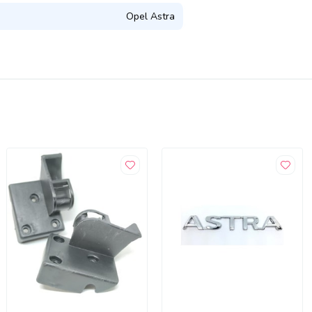
Opel Astra