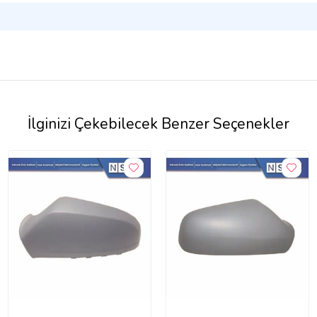
İlginizi Çekebilecek Benzer Seçenekler