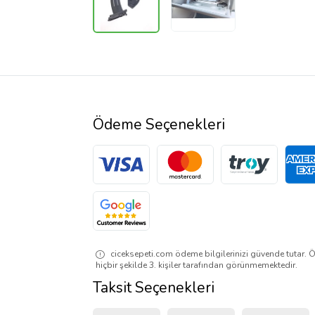
Ödeme Seçenekleri
ciceksepeti.com ödeme bilgilerinizi güvende tutar. Ö
hiçbir şekilde 3. kişiler tarafından görünmemektedir.
Taksit Seçenekleri