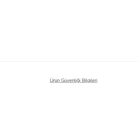
Ürün Güvenliği Bilgileri