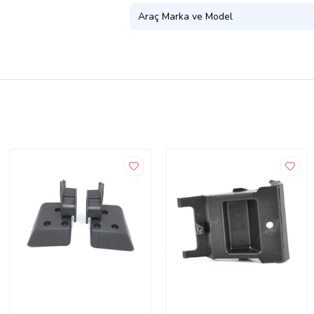
Araç Marka ve Model