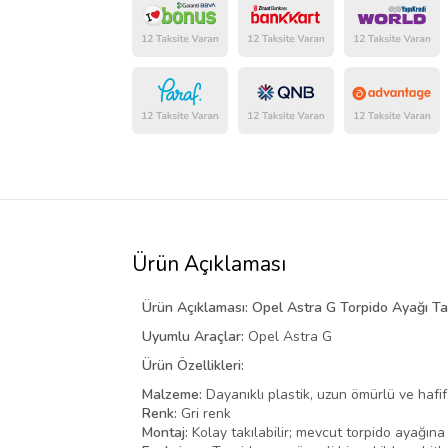
Ürün Açıklaması
Ürün Açıklaması: Opel Astra G Torpido Ayağı T
Uyumlu Araçlar:
Opel Astra G
Ürün Özellikleri:
Malzeme:
Dayanıklı plastik, uzun ömürlü ve hafif
Renk:
Gri renk
Montaj:
Kolay takılabilir; mevcut torpido ayağın