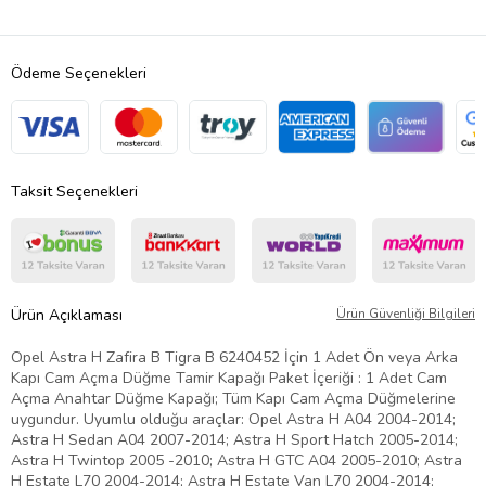
Ödeme Seçenekleri
Taksit Seçenekleri
Ürün Açıklaması
Ürün Güvenliği Bilgileri
Opel Astra H Zafira B Tigra B 6240452 İçin 1 Adet Ön veya Arka
Kapı Cam Açma Düğme Tamir Kapağı Paket İçeriği : 1 Adet Cam
Açma Anahtar Düğme Kapağı; Tüm Kapı Cam Açma Düğmelerine
uygundur. Uyumlu olduğu araçlar: Opel Astra H A04 2004-2014;
Astra H Sedan A04 2007-2014; Astra H Sport Hatch 2005-2014;
Astra H Twintop 2005 -2010; Astra H GTC A04 2005-2010; Astra
H Estate L70 2004-2014; Astra H Estate Van L70 2004-2014;