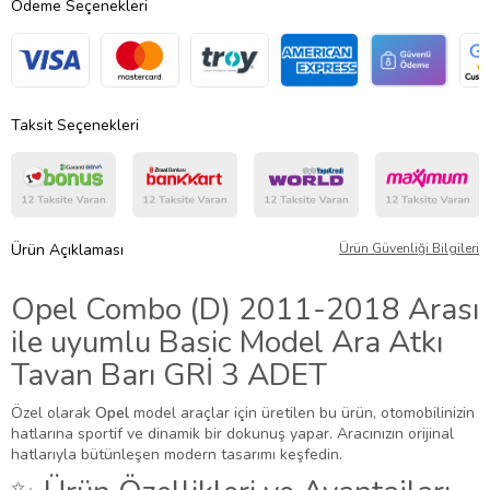
Ödeme Seçenekleri
Taksit Seçenekleri
Ürün Açıklaması
Ürün Güvenliği Bilgileri
Opel Combo (D) 2011-2018 Arası
ile uyumlu Basic Model Ara Atkı
Tavan Barı GRİ 3 ADET
Özel olarak
Opel
model araçlar için üretilen bu ürün, otomobilinizin
hatlarına sportif ve dinamik bir dokunuş yapar. Aracınızın orijinal
hatlarıyla bütünleşen modern tasarımı keşfedin.