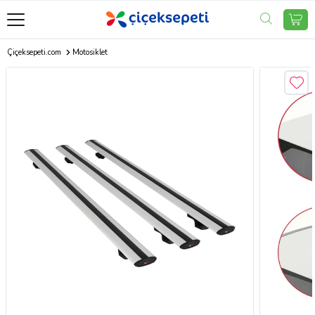
Çiçeksepeti.com
Motosiklet