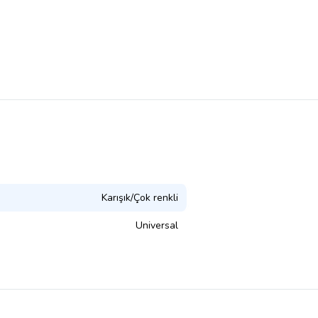
Karışık/Çok renkli
Universal