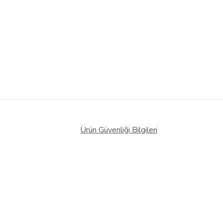
Ürün Güvenliği Bilgileri