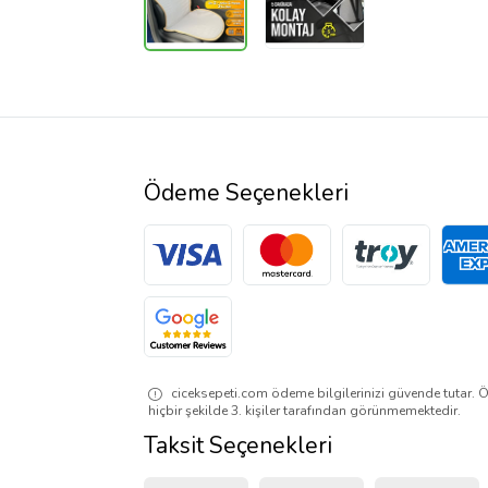
Ödeme Seçenekleri
ciceksepeti.com ödeme bilgilerinizi güvende tutar. Ö
hiçbir şekilde 3. kişiler tarafından görünmemektedir.
Taksit Seçenekleri