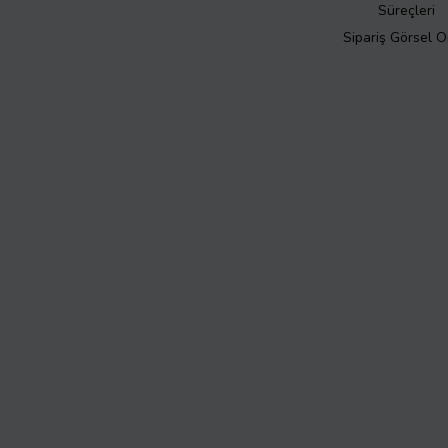
Süreçleri
Sipariş Görsel 