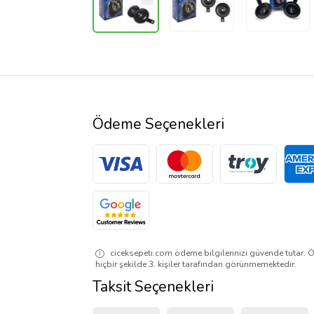
Ödeme Seçenekleri
ciceksepeti.com ödeme bilgilerinizi güvende tutar. Ö
hiçbir şekilde 3. kişiler tarafından görünmemektedir.
Taksit Seçenekleri