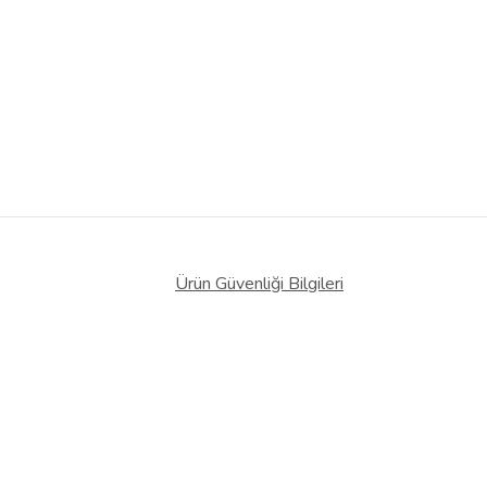
Ürün Güvenliği Bilgileri