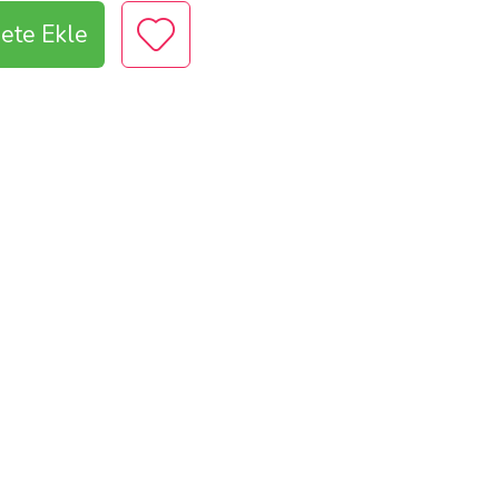
ete Ekle