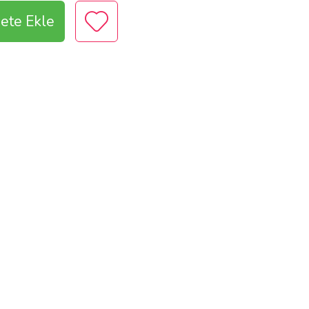
ete Ekle