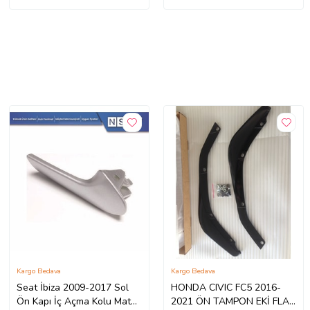
Kargo Bedava
Kargo Bedava
Seat İbiza 2009-2017 Sol
HONDA CIVIC FC5 2016-
Ön Kapı İç Açma Kolu Mat
2021 ÖN TAMPON EKİ FLAP