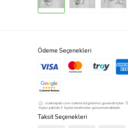
Ödeme Seçenekleri
ciceksepeti.com ödeme bilgilerinizi güvende tutar. Ö
hiçbir şekilde 3. kişiler tarafından görünmemektedir.
Taksit Seçenekleri