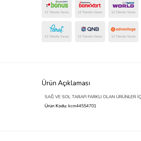
Ürün Açıklaması
SAĞ VE SOL TARAFI FARKLI OLAN ÜRÜNLER İÇ
Ürün Kodu:
kcm44554701