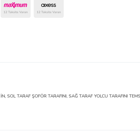
belirlenmektedir.
İN, SOL TARAF ŞOFÖR TARAFINI, SAĞ TARAF YOLCU TARAFINI TEMS