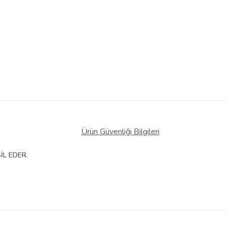
Ürün Güvenliği Bilgileri
İL EDER.