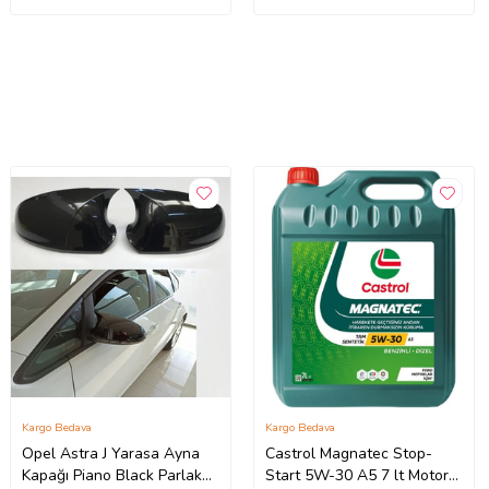
Kargo Bedava
Kargo Bedava
Opel Astra J Yarasa Ayna
Castrol Magnatec Stop-
Kapağı Piano Black Parlak
Start 5W-30 A5 7 lt Motor