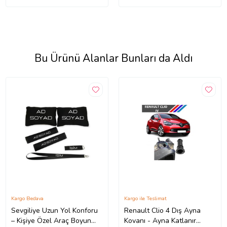
Bu Ürünü Alanlar Bunları da Aldı
Kargo Bedava
Kargo ile Teslimat
Sevgiliye Uzun Yol Konforu
Renault Clio 4 Dış Ayna
– Kişiye Özel Araç Boyun
Kovanı - Ayna Katlanır