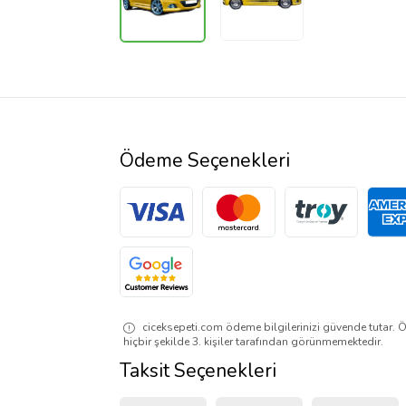
Ödeme Seçenekleri
ciceksepeti.com ödeme bilgilerinizi güvende tutar. Ö
hiçbir şekilde 3. kişiler tarafından görünmemektedir.
Taksit Seçenekleri