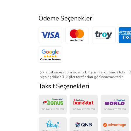
Ödeme Seçenekleri
ciceksepeti.com ödeme bilgilerinizi güvende tutar. Ö
hiçbir şekilde 3. kişiler tarafından görünmemektedir.
Taksit Seçenekleri