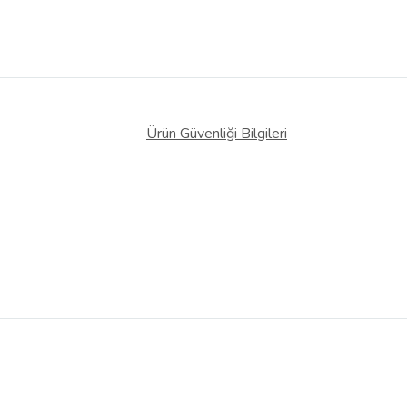
Ürün Güvenliği Bilgileri